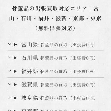
骨董品の出張買取対応エリア｜富
山・石川・福井・滋賀・京都・東京
（無料出張対応）
富山県
骨董品の買取（出張費0円）
石川県
骨董品の買取（出張費0円）
福井県
骨董品の買取（出張費0円）
滋賀県
骨董品の買取（出張費0円）
岐阜県
骨董品の買取（出張費0円）
東京都