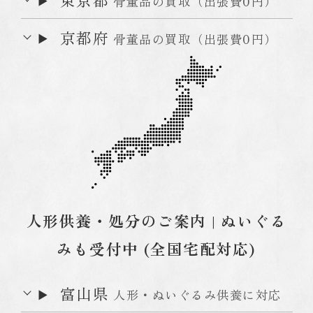
骨董品の買取（出張費0円）
京都府
骨董品の買取（出張費0円）
人形供養・処分のご案内 | ぬいぐる
みも受付中 (全国宅配対応)
富山県
人形・ぬいぐるみ供養に対応